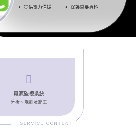
提供電力備援
保護重要資料
電源監視
系統
分析、規劃及施工
SERVICE CONTENT