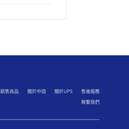
銷售商品
關於中翊
關於UPS
售後服務
聯繫我們