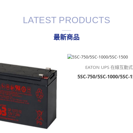
LATEST PRODUCTS
最新商品
EATON UPS 在線互動式
5SC-750/5SC-1000/5SC-1