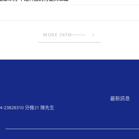
MORE INFO
最新訊息
04-23828310 分機21 陳先生