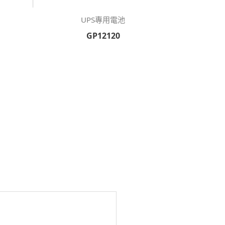
UPS專用電池
GP12120