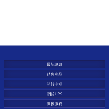
最新訊息
銷售商品
關於中翊
關於UPS
售後服務